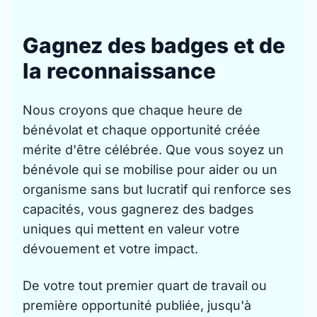
Gagnez des badges et de
la reconnaissance
Nous croyons que chaque heure de
bénévolat et chaque opportunité créée
mérite d'être célébrée. Que vous soyez un
bénévole qui se mobilise pour aider ou un
organisme sans but lucratif qui renforce ses
capacités, vous gagnerez des badges
uniques qui mettent en valeur votre
dévouement et votre impact.
De votre tout premier quart de travail ou
première opportunité publiée, jusqu'à