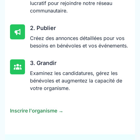
lucratif pour rejoindre notre réseau
communautaire.
2. Publier
Créez des annonces détaillées pour vos
besoins en bénévoles et vos événements.
3. Grandir
Examinez les candidatures, gérez les
bénévoles et augmentez la capacité de
votre organisme.
Inscrire l'organisme
→