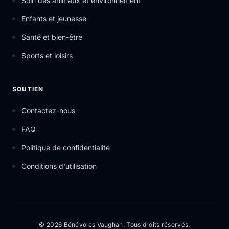
Soin des animaux et environnement
Enfants et jeunesse
Santé et bien-être
Sports et loisirs
SOUTIEN
Contactez-nous
FAQ
Politique de confidentialité
Conditions d'utilisation
© 2026 Bénévoles Vaughan. Tous droits réservés.