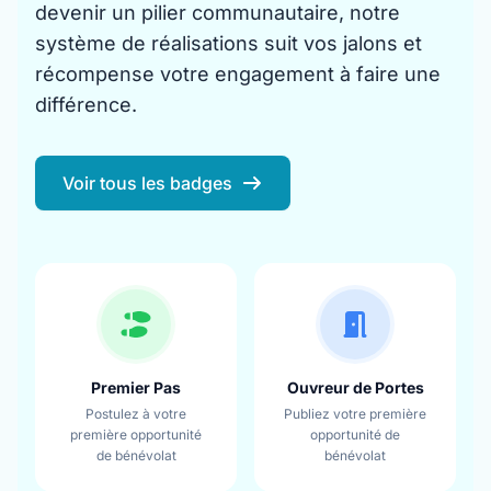
devenir un pilier communautaire, notre
système de réalisations suit vos jalons et
récompense votre engagement à faire une
différence.
Voir tous les badges
Premier Pas
Ouvreur de Portes
Postulez à votre
Publiez votre première
première opportunité
opportunité de
de bénévolat
bénévolat