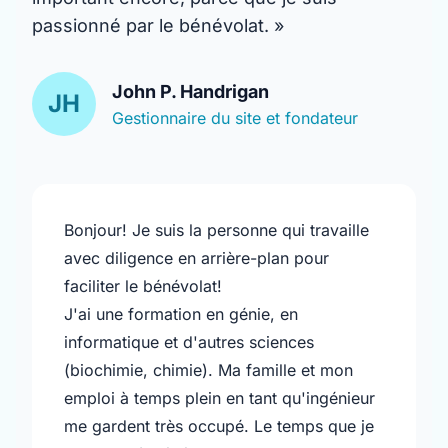
passionné par le bénévolat. »
John P. Handrigan
JH
Gestionnaire du site et fondateur
Bonjour! Je suis la personne qui travaille
avec diligence en arrière-plan pour
faciliter le bénévolat!
J'ai une formation en génie, en
informatique et d'autres sciences
(biochimie, chimie). Ma famille et mon
emploi à temps plein en tant qu'ingénieur
me gardent très occupé. Le temps que je