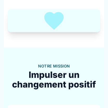
NOTRE MISSION
Impulser un
changement positif