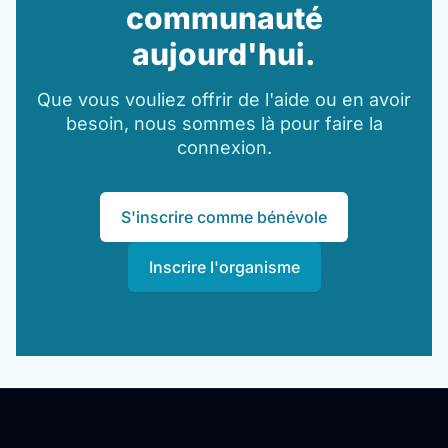
communauté
aujourd'hui.
Que vous vouliez offrir de l'aide ou en avoir
besoin, nous sommes là pour faire la
connexion.
S'inscrire comme bénévole
Inscrire l'organisme