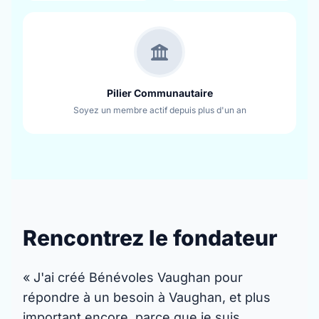
Pilier Communautaire
Soyez un membre actif depuis plus d'un an
Rencontrez le fondateur
« J'ai créé Bénévoles Vaughan pour
répondre à un besoin à Vaughan, et plus
important encore, parce que je suis