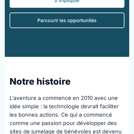
S'impliquer
Parcourir les opportunités
Notre histoire
L'aventure a commencé en 2010 avec une
idée simple : la technologie devrait faciliter
les bonnes actions. Ce qui a commencé
comme une passion pour développer des
sites de jumelage de bénévoles est devenu