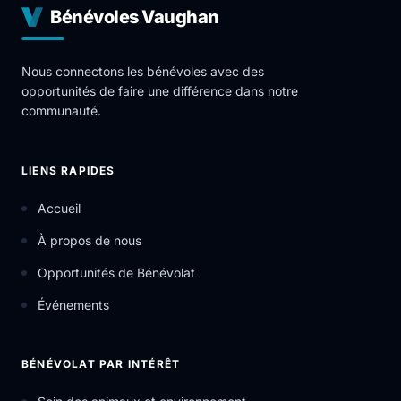
Bénévoles Vaughan
Nous connectons les bénévoles avec des
opportunités de faire une différence dans notre
communauté.
LIENS RAPIDES
Accueil
À propos de nous
Opportunités de Bénévolat
Événements
BÉNÉVOLAT PAR INTÉRÊT