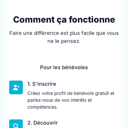
Comment ça fonctionne
Faire une différence est plus facile que vous
ne le pensez.
Pour les bénévoles
1. S'inscrire
Créez votre profil de bénévole gratuit et
parlez-nous de vos intérêts et
compétences.
2. Découvrir