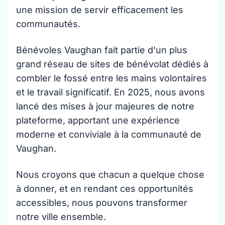
une mission de servir efficacement les
communautés.
Bénévoles Vaughan fait partie d'un plus
grand réseau de sites de bénévolat dédiés à
combler le fossé entre les mains volontaires
et le travail significatif. En 2025, nous avons
lancé des mises à jour majeures de notre
plateforme, apportant une expérience
moderne et conviviale à la communauté de
Vaughan.
Nous croyons que chacun a quelque chose
à donner, et en rendant ces opportunités
accessibles, nous pouvons transformer
notre ville ensemble.