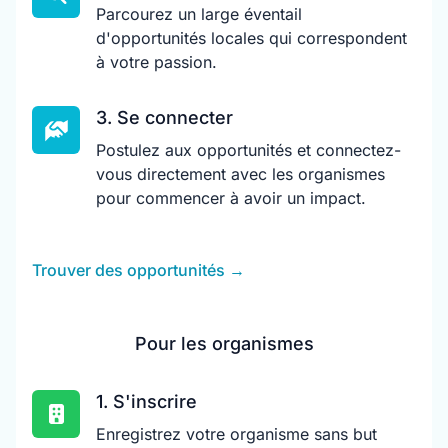
Parcourez un large éventail
d'opportunités locales qui correspondent
à votre passion.
3. Se connecter
Postulez aux opportunités et connectez-
vous directement avec les organismes
pour commencer à avoir un impact.
Trouver des opportunités
→
Pour les organismes
1. S'inscrire
Enregistrez votre organisme sans but