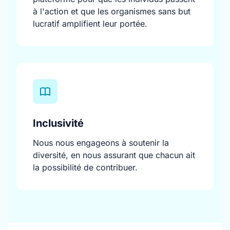
à l'action et que les organismes sans but
lucratif amplifient leur portée.
Inclusivité
Nous nous engageons à soutenir la
diversité, en nous assurant que chacun ait
la possibilité de contribuer.