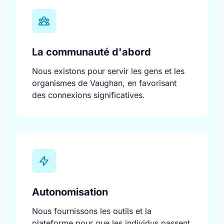
La communauté d'abord
Nous existons pour servir les gens et les
organismes de Vaughan, en favorisant
des connexions significatives.
Autonomisation
Nous fournissons les outils et la
plateforme pour que les individus passent