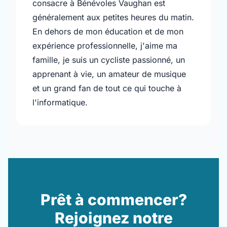
consacre à Bénévoles Vaughan est
généralement aux petites heures du matin.
En dehors de mon éducation et de mon
expérience professionnelle, j'aime ma
famille, je suis un cycliste passionné, un
apprenant à vie, un amateur de musique
et un grand fan de tout ce qui touche à
l'informatique.
Prêt à commencer?
Rejoignez notre