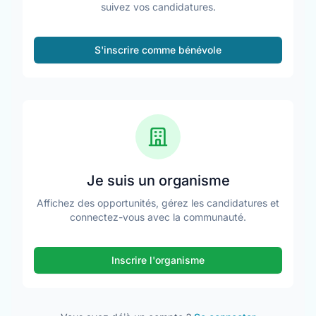
suivez vos candidatures.
S'inscrire comme bénévole
Je suis un organisme
Affichez des opportunités, gérez les candidatures et
connectez-vous avec la communauté.
Inscrire l'organisme