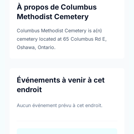
À propos de Columbus
Methodist Cemetery
Columbus Methodist Cemetery is a(n)
cemetery located at 65 Columbus Rd E,
Oshawa, Ontario.
Événements à venir à cet
endroit
Aucun événement prévu à cet endroit.