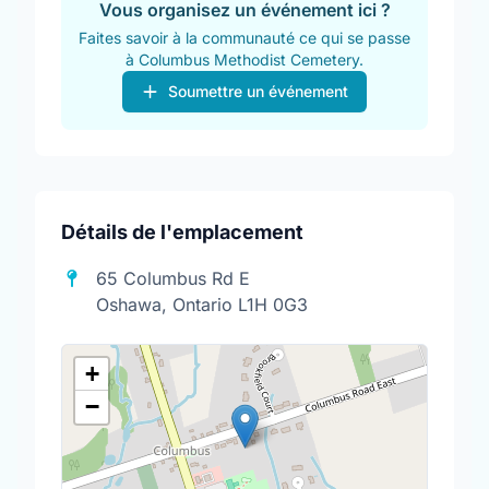
Vous organisez un événement ici ?
Faites savoir à la communauté ce qui se passe
à Columbus Methodist Cemetery.
Soumettre un événement
Détails de l'emplacement
65 Columbus Rd E
Oshawa, Ontario L1H 0G3
+
−