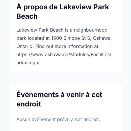
À propos de Lakeview Park
Beach
Lakeview Park Beach is a neighbourhood
park located at 1500 Simcoe St S, Oshawa,
Ontario. Find out more information at:
https://www.oshawa.ca/Modules/Facilities/I
ndex.aspx
Événements à venir à cet
endroit
Aucun événement prévu à cet endroit.