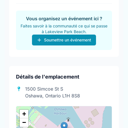
Vous organisez un événement ici ?
Faites savoir à la communauté ce qui se passe
à Lakeview Park Beach.
Soumettre un événement
Détails de l'emplacement
1500 Simcoe St S
Oshawa, Ontario L1H 8S8
+
−