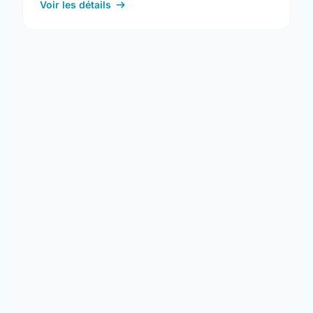
Voir les détails