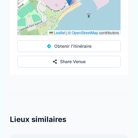
Leaflet
|
©
OpenStreetMap
contributors
Obtenir l'itinéraire
Share Venue
Lieux similaires