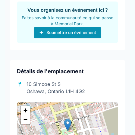
Vous organisez un événement ici ?
Faites savoir à la communauté ce qui se passe
à Memorial Park.
Soumettre un événement
Détails de l'emplacement
10 Simcoe St S
Oshawa, Ontario L1H 4G2
+
−