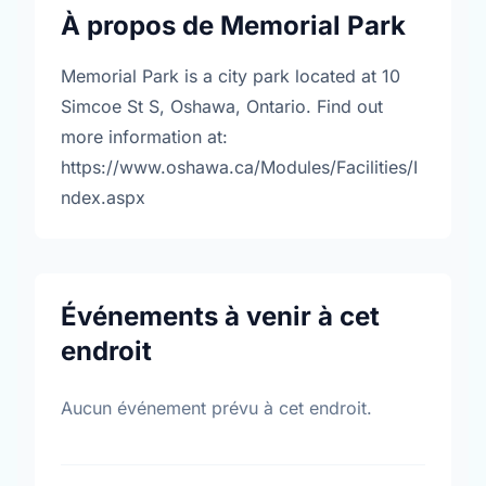
À propos de Memorial Park
Memorial Park is a city park located at 10
Simcoe St S, Oshawa, Ontario. Find out
more information at:
https://www.oshawa.ca/Modules/Facilities/I
ndex.aspx
Événements à venir à cet
endroit
Aucun événement prévu à cet endroit.