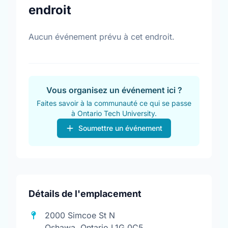
endroit
Aucun événement prévu à cet endroit.
Vous organisez un événement ici ?
Faites savoir à la communauté ce qui se passe
à Ontario Tech University.
Soumettre un événement
Détails de l'emplacement
2000 Simcoe St N
Oshawa, Ontario L1G 0C5