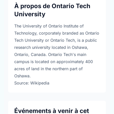
À propos de Ontario Tech
University
The University of Ontario Institute of
Technology, corporately branded as Ontario
Tech University or Ontario Tech, is a public
research university located in Oshawa,
Ontario, Canada. Ontario Tech's main
campus is located on approximately 400
acres of land in the northern part of
Oshawa.
Source: Wikipedia
Événements à venir à cet