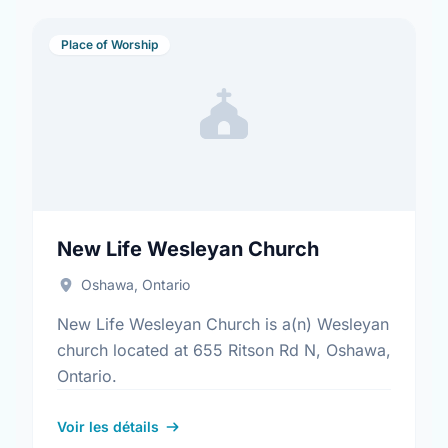
Place of Worship
New Life Wesleyan Church
Oshawa, Ontario
New Life Wesleyan Church is a(n) Wesleyan
church located at 655 Ritson Rd N, Oshawa,
Ontario.
Voir les détails