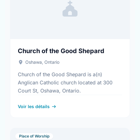
Church of the Good Shepard
Oshawa, Ontario
Church of the Good Shepard is a(n)
Anglican Catholic church located at 300
Court St, Oshawa, Ontario.
Voir les détails
Place of Worship