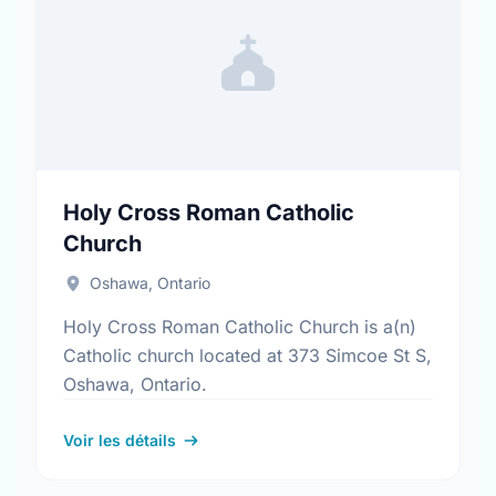
Holy Cross Roman Catholic
Church
Oshawa, Ontario
Holy Cross Roman Catholic Church is a(n)
Catholic church located at 373 Simcoe St S,
Oshawa, Ontario.
Voir les détails