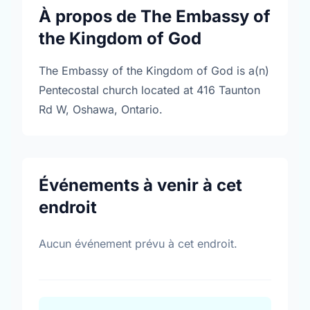
À propos de The Embassy of
the Kingdom of God
The Embassy of the Kingdom of God is a(n)
Pentecostal church located at 416 Taunton
Rd W, Oshawa, Ontario.
Événements à venir à cet
endroit
Aucun événement prévu à cet endroit.