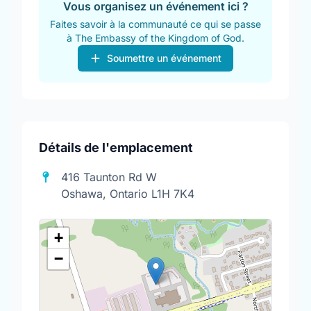
Vous organisez un événement ici ?
Faites savoir à la communauté ce qui se passe
à The Embassy of the Kingdom of God.
Soumettre un événement
Détails de l'emplacement
416 Taunton Rd W
Oshawa, Ontario L1H 7K4
+
−