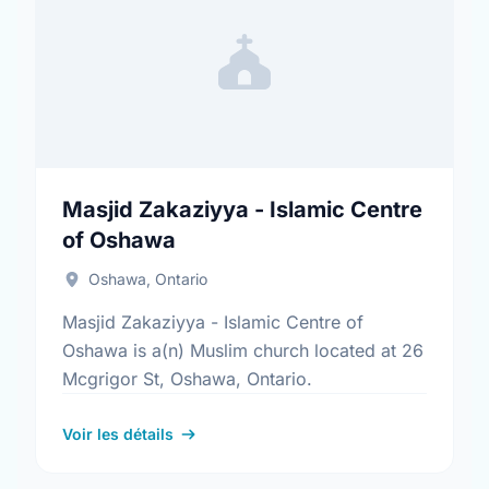
Masjid Zakaziyya - Islamic Centre
of Oshawa
Oshawa, Ontario
Masjid Zakaziyya - Islamic Centre of
Oshawa is a(n) Muslim church located at 26
Mcgrigor St, Oshawa, Ontario.
Voir les détails