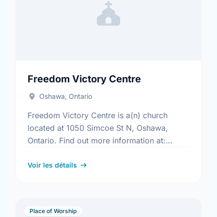
Freedom Victory Centre
Oshawa, Ontario
Freedom Victory Centre is a(n) church
located at 1050 Simcoe St N, Oshawa,
Ontario. Find out more information at:
www.freedomvictorycentre.com
Voir les détails
Place of Worship