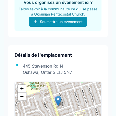
Vous organisez un événement ici ?
Faites savoir à la communauté ce qui se passe
à Ukrainian Pentecostal Church.
Soumettre un événement
Détails de l'emplacement
445 Stevenson Rd N
Oshawa, Ontario L1J 5N7
+
−