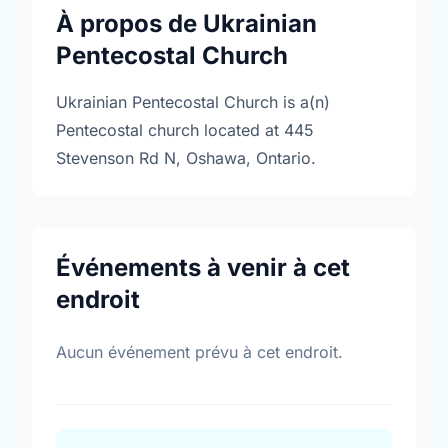
À propos de Ukrainian
Pentecostal Church
Ukrainian Pentecostal Church is a(n)
Pentecostal church located at 445
Stevenson Rd N, Oshawa, Ontario.
Événements à venir à cet
endroit
Aucun événement prévu à cet endroit.