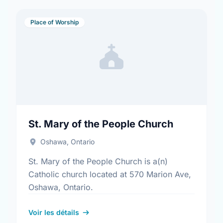
Place of Worship
St. Mary of the People Church
Oshawa, Ontario
St. Mary of the People Church is a(n)
Catholic church located at 570 Marion Ave,
Oshawa, Ontario.
Voir les détails