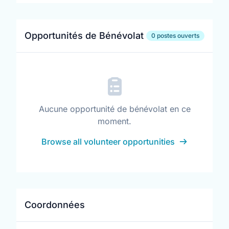
Opportunités de Bénévolat
0 postes ouverts
Aucune opportunité de bénévolat en ce
moment.
Browse all volunteer opportunities
Coordonnées