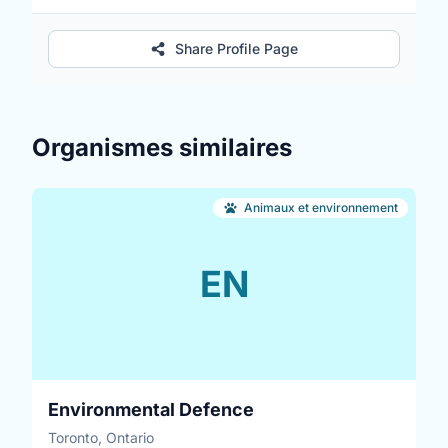
Share Profile Page
Organismes similaires
Animaux et environnement
EN
Environmental Defence
Toronto, Ontario