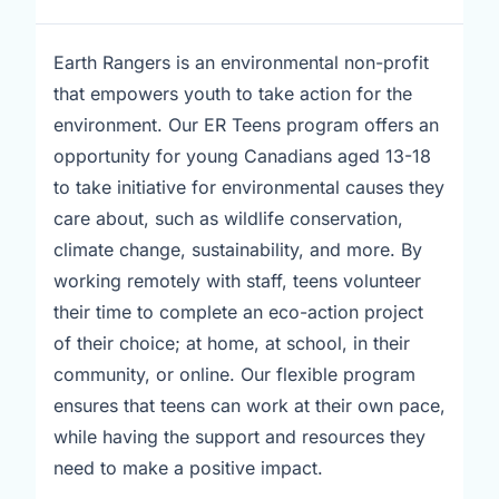
Earth Rangers is an environmental non-profit
that empowers youth to take action for the
environment. Our ER Teens program offers an
opportunity for young Canadians aged 13-18
to take initiative for environmental causes they
care about, such as wildlife conservation,
climate change, sustainability, and more. By
working remotely with staff, teens volunteer
their time to complete an eco-action project
of their choice; at home, at school, in their
community, or online. Our flexible program
ensures that teens can work at their own pace,
while having the support and resources they
need to make a positive impact.