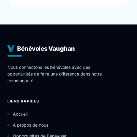
Bénévoles Vaughan
Nous connectons les bénévoles avec des
opportunités de faire une différence dans notre
communauté.
LIENS RAPIDES
Accueil
À propos de nous
Opportunités de Bénévolat