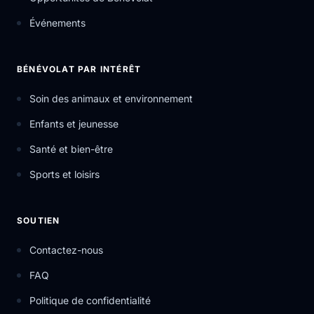
Événements
BÉNÉVOLAT PAR INTÉRÊT
Soin des animaux et environnement
Enfants et jeunesse
Santé et bien-être
Sports et loisirs
SOUTIEN
Contactez-nous
FAQ
Politique de confidentialité