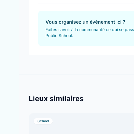
Vous organisez un événement ici ?
Faites savoir à la communauté ce qui se passe
Public School.
Lieux similaires
School