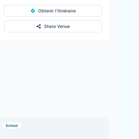
Obtenir l'itinéraire
Share Venue
School