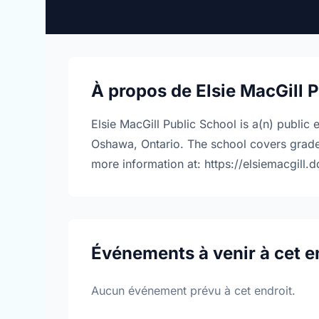
À propos de Elsie MacGill 
Elsie MacGill Public School is a(n) public
Oshawa, Ontario. The school covers grade
more information at: https://elsiemacgill.
Événements à venir à cet e
Aucun événement prévu à cet endroit.