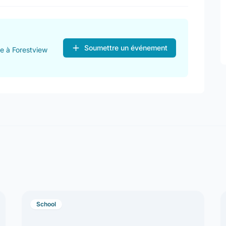
Soumettre un événement
e à Forestview
School