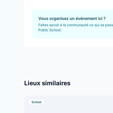
Vous organisez un événement ici ?
Faites savoir à la communauté ce qui se pass
Public School.
Lieux similaires
School