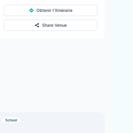
Obtenir l'itinéraire
Share Venue
School